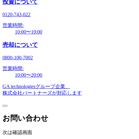
投資について
0120-743-022
営業時間:
10:00〜19:00
売却について
0800-100-7002
営業時間:
10:00〜20:00
GA technologiesグループ企業、
株式会社パートナーズが対応します
お問い合わせ
次は確認画面