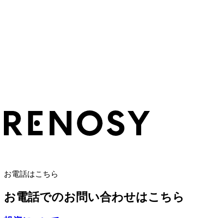
お電話はこちら
お電話でのお問い合わせはこちら