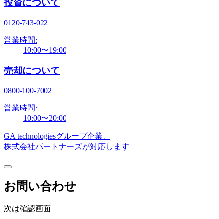
投資について
0120-743-022
営業時間:
10:00〜19:00
売却について
0800-100-7002
営業時間:
10:00〜20:00
GA technologiesグループ企業、
株式会社パートナーズが対応します
お問い合わせ
次は確認画面