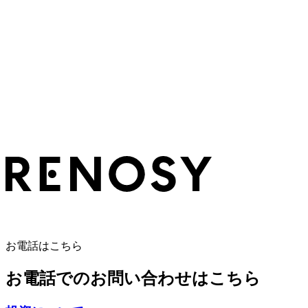
お電話はこちら
お電話でのお問い合わせはこちら