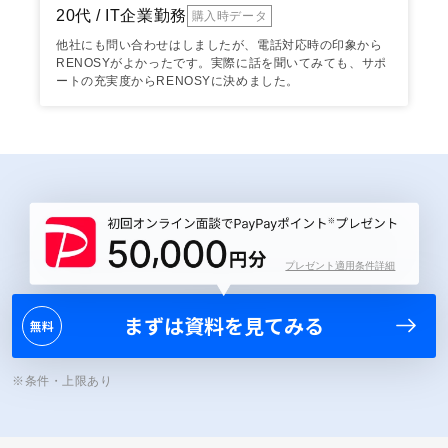
20代 / IT企業勤務
購入時データ
他社にも問い合わせはしましたが、電話対応時の印象から
RENOSYがよかったです。実際に話を聞いてみても、サポ
ートの充実度からRENOSYに決めました。
プレゼント適用条件詳細
まずは資料を見てみる
無料
※条件・上限あり