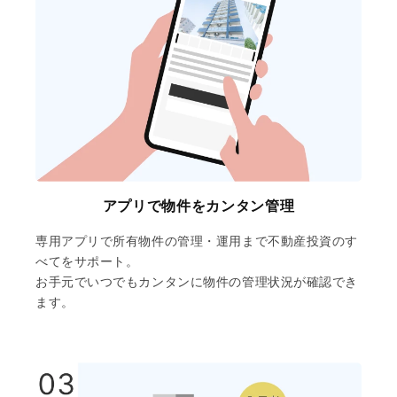
アプリで物件をカンタン管理
専用アプリで所有物件の管理・運用まで不動産投資のす
べてをサポート。
お手元でいつでもカンタンに物件の管理状況が確認でき
ます。