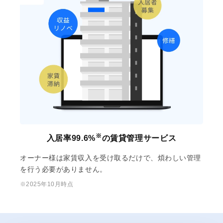
※
入居率99.6%
の賃貸管理サービス
オーナー様は家賃収入を受け取るだけで、煩わしい管理
を行う必要がありません。
※2025年10月時点