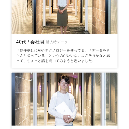
40代 / 会社員
購入時データ
「物件探しにAIやテクノロジーを使ってる」「データをき
ちんと扱っている」というのがいいな、よさそうかなと思
って、ちょっと話を聞いてみようと思いました。