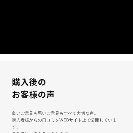
購入後の
お客様の声
良いご意見も悪いご意見もすべて大切な声。
購入者様からの口コミをWEBサイト上で公開していま
す。