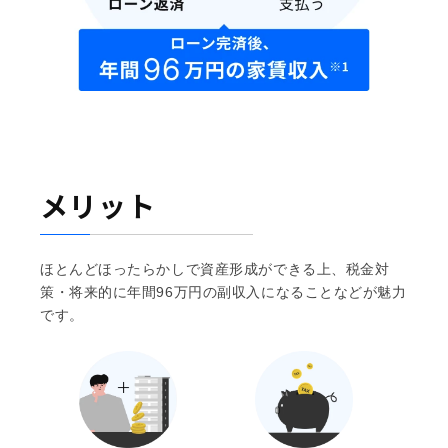
メリット
ほとんどほったらかしで資産形成ができる上、税金対
策・将来的に年間96万円の副収入になることなどが魅力
です。