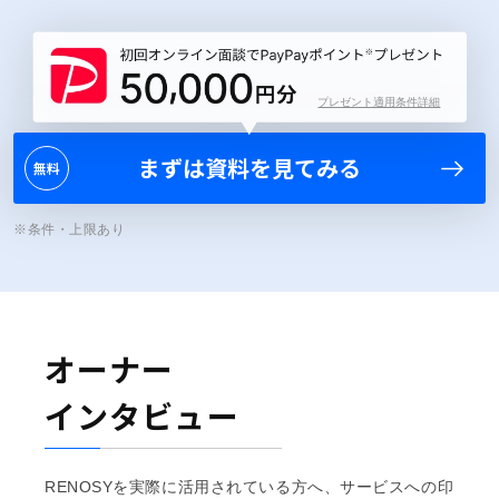
プレゼント適用条件詳細
まずは資料を見てみる
無料
※条件・上限あり
オーナー
インタビュー
RENOSYを実際に活用されている方へ、サービスへの印