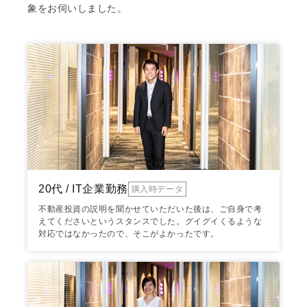
象をお伺いしました。
20代 / IT企業勤務
購入時データ
不動産投資の説明を聞かせていただいた後は、ご自身で考
えてくださいというスタンスでした。グイグイくるような
対応ではなかったので、そこがよかったです。