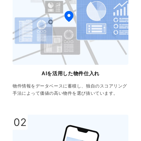
AIを活用した物件仕入れ
物件情報をデータベースに蓄積し、独自のスコアリング
手法によって価値の高い物件を選び抜いています。