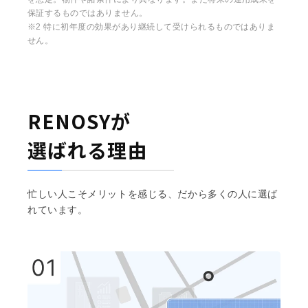
保証するものではありません。
※2 特に初年度の効果があり継続して受けられるものではありま
せん。
RENOSYが
選ばれる理由
忙しい人こそメリットを感じる、だから多くの人に選ば
れています。